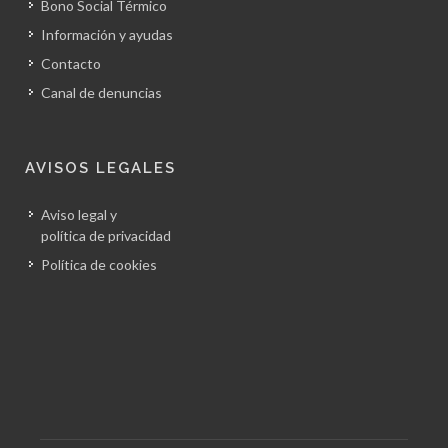
Bono Social Térmico
Información y ayudas
Contacto
Canal de denuncias
AVISOS LEGALES
Aviso legal y
política de privacidad
Política de cookies