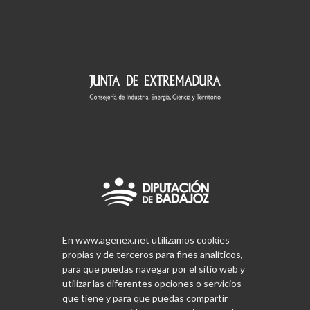
En www.agenex.net utilizamos cookies
propias y de terceros para fines analíticos,
para que puedas navegar por el sitio web y
utilizar las diferentes opciones o servicios
que tiene y para que puedas compartir