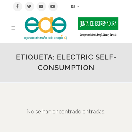
ES
ETIQUETA: ELECTRIC SELF-
CONSUMPTION
No se han encontrado entradas.