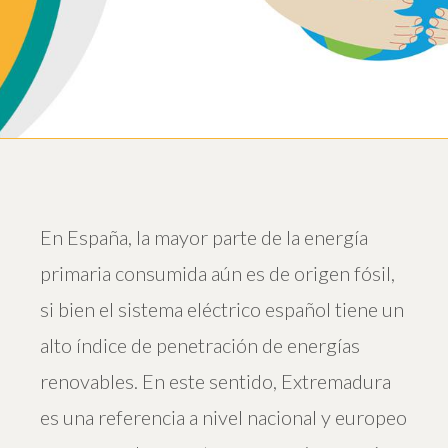
En España, la mayor parte de la energía
primaria consumida aún es de origen fósil,
si bien el sistema eléctrico español tiene un
alto índice de penetración de energías
renovables. En este sentido, Extremadura
es una referencia a nivel nacional y europeo