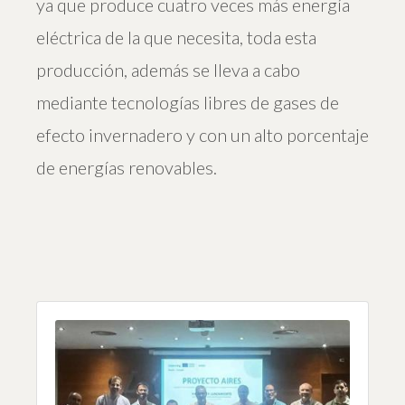
ya que produce cuatro veces más energía
eléctrica de la que necesita, toda esta
producción, además se lleva a cabo
mediante tecnologías libres de gases de
efecto invernadero y con un alto porcentaje
de energías renovables.