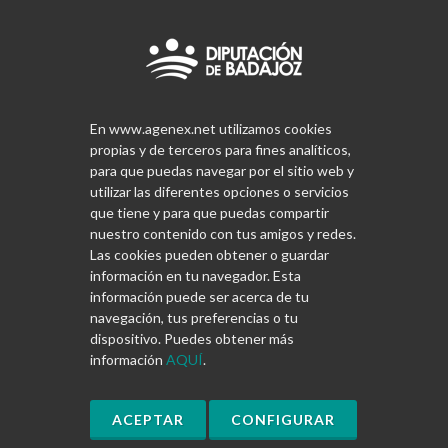
En www.agenex.net utilizamos cookies
propias y de terceros para fines analíticos,
para que puedas navegar por el sitio web y
utilizar las diferentes opciones o servicios
que tiene y para que puedas compartir
nuestro contenido con tus amigos y redes.
Las cookies pueden obtener o guardar
información en tu navegador. Esta
información puede ser acerca de tu
navegación, tus preferencias o tu
dispositivo. Puedes obtener más
información
AQUÍ
.
Copyrights © 2026 | Diseñado y programado por
ACEPTAR
CONFIGURAR