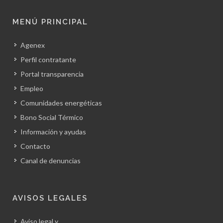
MENÚ PRINCIPAL
Agenex
Perfil contratante
Portal transparencia
Empleo
Comunidades energéticas
Bono Social Térmico
Información y ayudas
Contacto
Canal de denuncias
AVISOS LEGALES
Aviso legal y