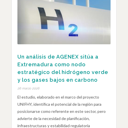
Un análisis de AGENEX sitúa a
Extremadura como nodo
estratégico del hidrógeno verde
y los gases bajos en carbono
26 marzo 2026
El estudio, elaborado en el marco del proyecto
UNIFHY, identifica el potencial de la región para
posicionarse como referente en este sector, pero
advierte de la necesidad de planificación,
infraestructuras y estabilidad regulatoria