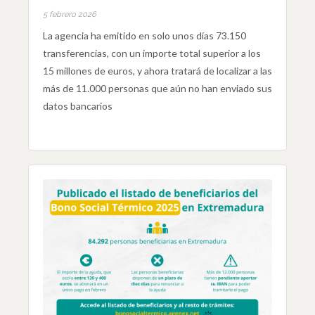
5 febrero 2026
La agencia ha emitido en solo unos días 73.150
transferencias, con un importe total superior a los
15 millones de euros, y ahora tratará de localizar a las
más de 11.000 personas que aún no han enviado sus
datos bancarios