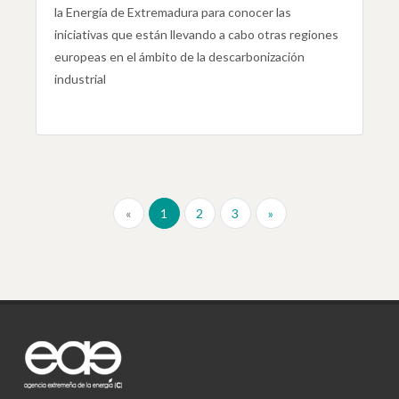
la Energía de Extremadura para conocer las
iniciativas que están llevando a cabo otras regiones
europeas en el ámbito de la descarbonización
industrial
«
1
2
3
»