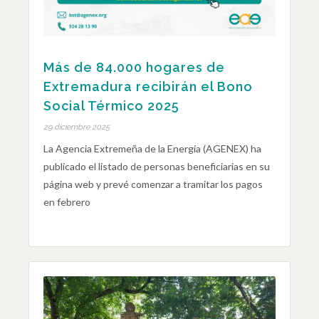
Más de 84.000 hogares de
Extremadura recibirán el Bono
Social Térmico 2025
29 diciembre 2025
La Agencia Extremeña de la Energía (AGENEX) ha
publicado el listado de personas beneficiarias en su
página web y prevé comenzar a tramitar los pagos
en febrero