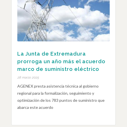
La Junta de Extremadura
prorroga un año más el acuerdo
marco de suministro eléctrico
28 marzo 2025
AGENEX presta asistencia técnica al gobierno
regional para la formalización, seguimiento y
optimización de los 783 puntos de suministro que
abarca este acuerdo