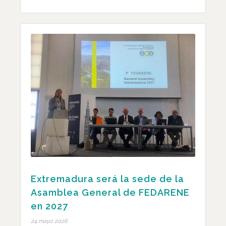
Extremadura será la sede de la
Asamblea General de FEDARENE
en 2027
24 mayo 2026