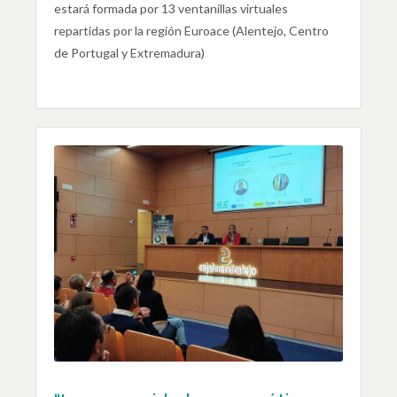
estará formada por 13 ventanillas virtuales
repartidas por la región Euroace (Alentejo, Centro
de Portugal y Extremadura)