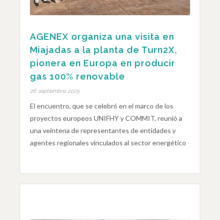
AGENEX organiza una visita en
Miajadas a la planta de Turn2X,
pionera en Europa en producir
gas 100% renovable
26 septiembre 2025
El encuentro, que se celebró en el marco de los
proyectos europeos UNIFHY y COMMIT, reunió a
una veintena de representantes de entidades y
agentes regionales vinculados al sector energético