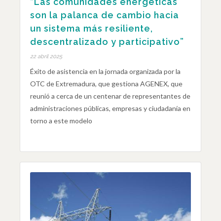
“Las comunidades energéticas
son la palanca de cambio hacia
un sistema más resiliente,
descentralizado y participativo”
22 abril 2025
Éxito de asistencia en la jornada organizada por la
OTC de Extremadura, que gestiona AGENEX, que
reunió a cerca de un centenar de representantes de
administraciones públicas, empresas y ciudadanía en
torno a este modelo