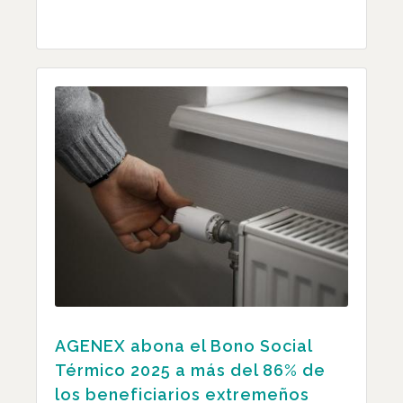
AGENEX abona el Bono Social
Térmico 2025 a más del 86% de
los beneficiarios extremeños