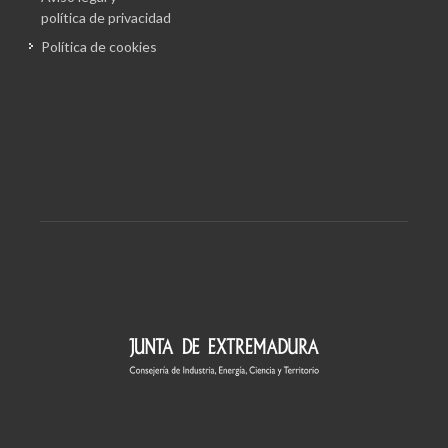
política de privacidad
Política de cookies