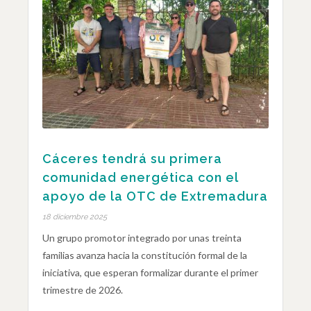
Cáceres tendrá su primera
comunidad energética con el
apoyo de la OTC de Extremadura
18 diciembre 2025
Un grupo promotor integrado por unas treinta
familias avanza hacia la constitución formal de la
iniciativa, que esperan formalizar durante el primer
trimestre de 2026.