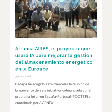
Arranca AIRES, el proyecto que
usará IA para mejorar la gestión
del almacenamiento energético
en la Euroace
3 junio 2026
Badajoz ha acogido este miércoles la reunión de
lanzamiento de esta iniciativa, cofinanciada por el
programa Interreg España-Portugal (POCTEP) y
coordinada por AGENEX