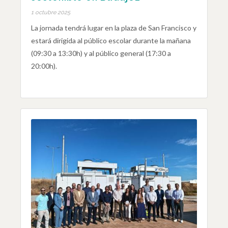
1 octubre 2025
La jornada tendrá lugar en la plaza de San Francisco y
estará dirigida al público escolar durante la mañana
(09:30 a 13:30h) y al público general (17:30 a
20:00h).