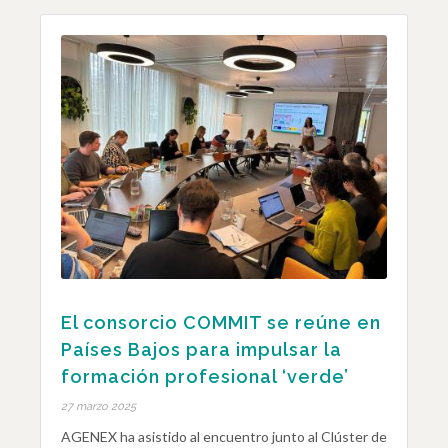
El consorcio COMMIT se reúne en
Países Bajos para impulsar la
formación profesional ‘verde’
27 marzo 2025
AGENEX ha asistido al encuentro junto al Clúster de