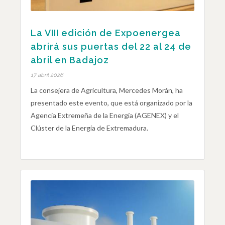
La VIII edición de Expoenergea
abrirá sus puertas del 22 al 24 de
abril en Badajoz
17 abril 2026
La consejera de Agricultura, Mercedes Morán, ha
presentado este evento, que está organizado por la
Agencia Extremeña de la Energía (AGENEX) y el
Clúster de la Energía de Extremadura.