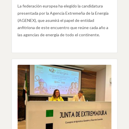
La federación europea ha elegido la candidatura
presentada por la Agencia Extremeña de la Energía
(AGENEX), que asumirá el papel de entidad
anfitriona de este encuentro que reúne cada año a
las agencias de energía de todo el continente.