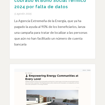
cobrado el Bono Social Térmico
2024 por falta de datos
5 agosto 2025
La Agencia Extremeña de la Energía, que ya ha
pagado la ayuda al 90% de los beneficiarios, lanza
una campaña para tratar de localizar a las personas
que aún no han facilitado un número de cuenta
bancaria