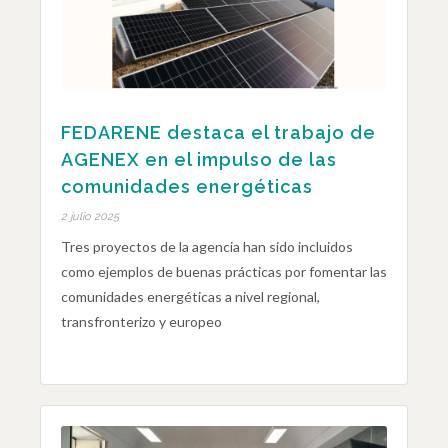
FEDARENE destaca el trabajo de
AGENEX en el impulso de las
comunidades energéticas
2 julio 2025
Tres proyectos de la agencia han sido incluidos
como ejemplos de buenas prácticas por fomentar las
comunidades energéticas a nivel regional,
transfronterizo y europeo