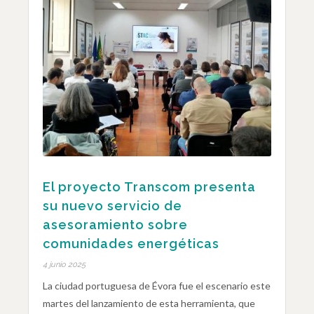
El proyecto Transcom presenta
su nuevo servicio de
asesoramiento sobre
comunidades energéticas
4 junio 2025
La ciudad portuguesa de Évora fue el escenario este
martes del lanzamiento de esta herramienta, que