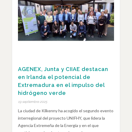
AGENEX, Junta y CIIAE destacan
en Irlanda el potencial de
Extremadura en el impulso del
hidrógeno verde
19 septiembre 2025
La ciudad de Kilkenny ha acogido el segundo evento
interregional del proyecto UNIFHY, que lidera la
Agencia Extremeña de la Energía y en el que