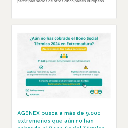
participan socios de otros cinco países europeos
AGENEX busca a más de 9.000
extremeños que aún no han