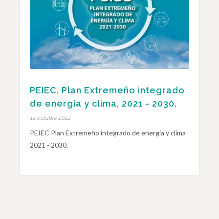
PEIEC, Plan Extremeño integrado
de energía y clima, 2021 - 2030.
14 octubre 2022
PEIEC Plan Extremeño integrado de energía y clima
2021 - 2030.