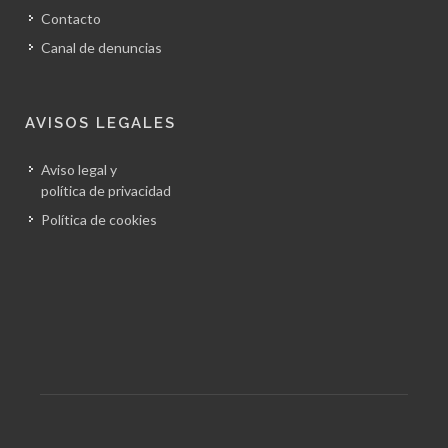
Contacto
Canal de denuncias
AVISOS LEGALES
Aviso legal y
política de privacidad
Política de cookies