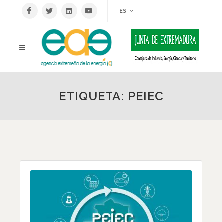
ES
ETIQUETA: PEIEC