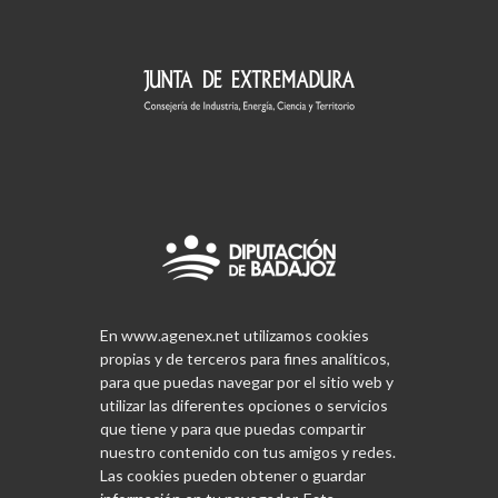
En www.agenex.net utilizamos cookies
propias y de terceros para fines analíticos,
para que puedas navegar por el sitio web y
utilizar las diferentes opciones o servicios
que tiene y para que puedas compartir
nuestro contenido con tus amigos y redes.
Las cookies pueden obtener o guardar