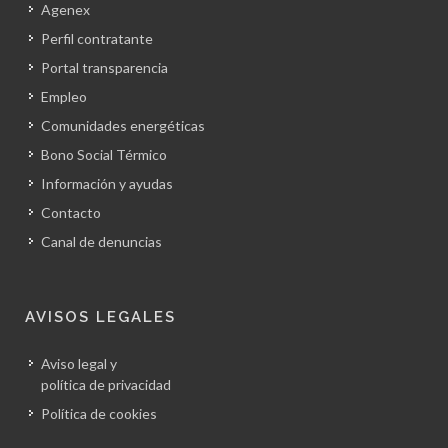
Agenex
Perfil contratante
Portal transparencia
Empleo
Comunidades energéticas
Bono Social Térmico
Información y ayudas
Contacto
Canal de denuncias
AVISOS LEGALES
Aviso legal y
política de privacidad
Política de cookies