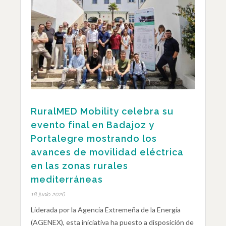
RuralMED Mobility celebra su
evento final en Badajoz y
Portalegre mostrando los
avances de movilidad eléctrica
en las zonas rurales
mediterráneas
18 junio 2026
Liderada por la Agencia Extremeña de la Energía
(AGENEX), esta iniciativa ha puesto a disposición de