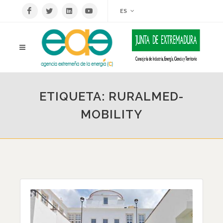
ES
ETIQUETA: RURALMED-
MOBILITY