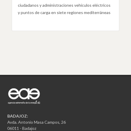
ciudadanos y administraciones vehículos eléctricos
y puntos de carga en siete regiones mediterráneas
BADAJOZ:
Avda. Antonio Masa Campos, 26
06011 - Badajoz