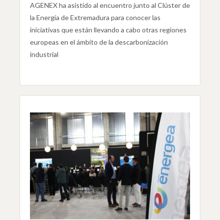
AGENEX ha asistido al encuentro junto al Clúster de
la Energía de Extremadura para conocer las
iniciativas que están llevando a cabo otras regiones
europeas en el ámbito de la descarbonización
industrial