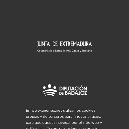
En www.agenex.net utilizamos cookies
propias y de terceros para fines analíticos,
para que puedas navegar por el sitio web y
utilizar las diferentes opciones o servicios