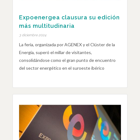
Expoenergea clausura su edición
más multitudinaria
3 diciembre 2024
La feria, organizada por AGENEX y el Clúster de la
Energía, superó el millar de visitantes,
consolidándose como el gran punto de encuentro
del sector energético en el suroeste ibérico