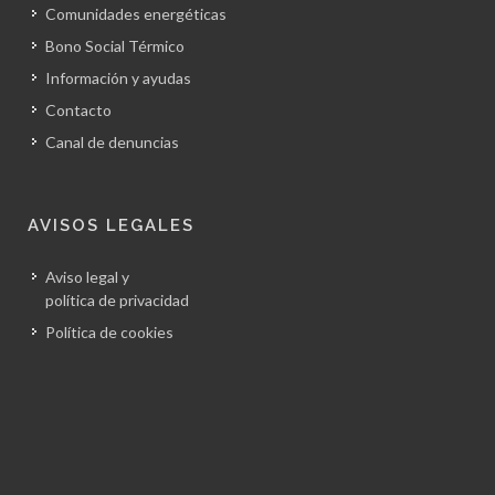
Comunidades energéticas
Bono Social Térmico
Información y ayudas
Contacto
Canal de denuncias
AVISOS LEGALES
Aviso legal y
política de privacidad
Política de cookies