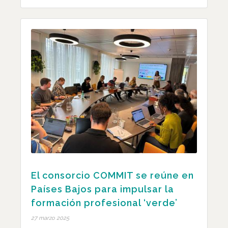
El consorcio COMMIT se reúne en
Países Bajos para impulsar la
formación profesional ‘verde’
27 marzo 2025