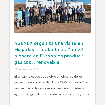
AGENEX organiza una visita en
Miajadas a la planta de Turn2X,
pionera en Europa en producir
gas 100% renovable
26 septiembre 2025
El encuentro, que se celebró en el marco de los
proyectos europeos UNIFHY y COMMIT, reunió a
una veintena de representantes de entidades y
agentes regionales vinculados al sector energético