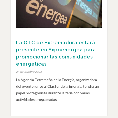
La OTC de Extremadura estará
presente en Expoenergea para
promocionar las comunidades
energéticas
25 noviembre 2024
La Agencia Extremeña de la Energía, organizadora
del evento junto al Clúster de la Energía, tendrá un
papel protagonista durante la feria con varias
actividades programadas