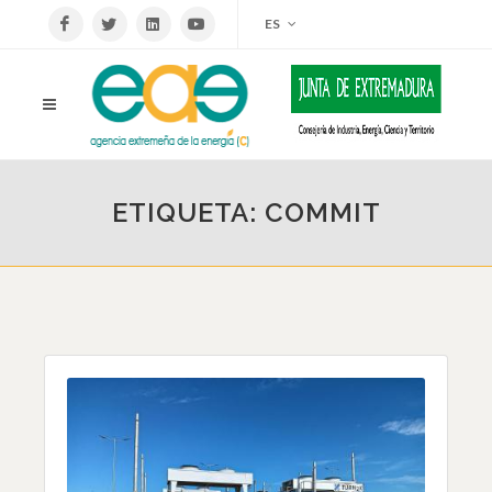
ES
ETIQUETA: COMMIT