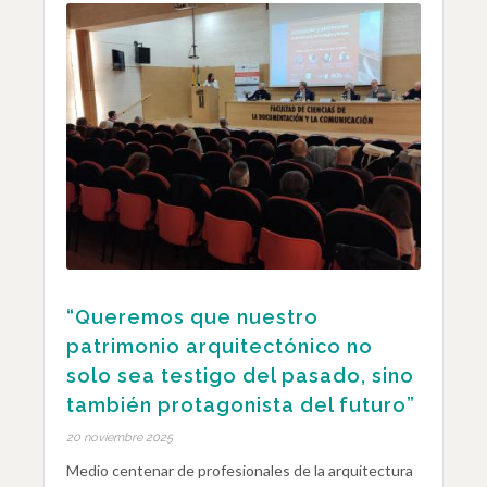
“Queremos que nuestro
patrimonio arquitectónico no
solo sea testigo del pasado, sino
también protagonista del futuro”
20 noviembre 2025
Medio centenar de profesionales de la arquitectura