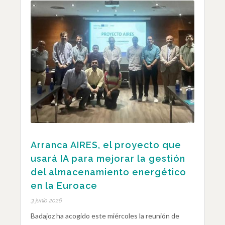
Arranca AIRES, el proyecto que
usará IA para mejorar la gestión
del almacenamiento energético
en la Euroace
3 junio 2026
Badajoz ha acogido este miércoles la reunión de