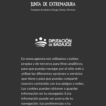
En www.agenex.net utilizamos cookies
propias y de terceros para fines analíticos,
para que puedas navegar por el sitio web y
utilizar las diferentes opciones o servicios
que tiene y para que puedas compartir
nuestro contenido con tus amigos y redes.
Las cookies pueden obtener o guardar
información en tu navegador. Esta
información puede ser acerca de tu
navegación, tus preferencias o tu