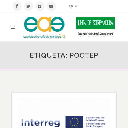
ES
ETIQUETA: POCTEP