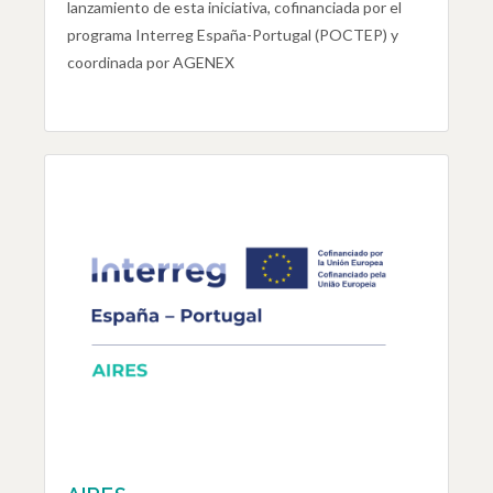
lanzamiento de esta iniciativa, cofinanciada por el
programa Interreg España-Portugal (POCTEP) y
coordinada por AGENEX