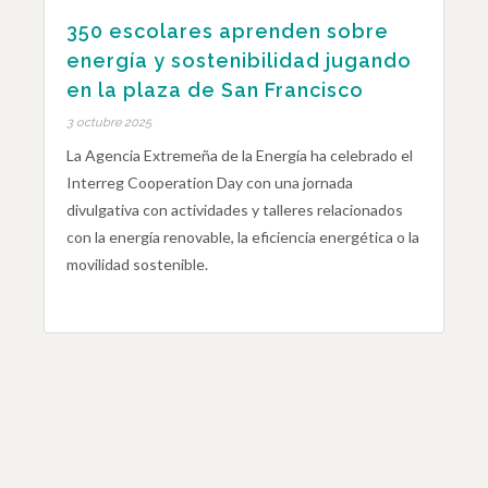
350 escolares aprenden sobre
energía y sostenibilidad jugando
en la plaza de San Francisco
3 octubre 2025
La Agencia Extremeña de la Energía ha celebrado el
Interreg Cooperation Day con una jornada
divulgativa con actividades y talleres relacionados
con la energía renovable, la eficiencia energética o la
movilidad sostenible.