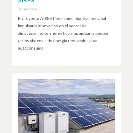
AIRES
20 abril 2026
El proyecto AIRES tiene como objetivo principal
impulsar la innovación en el sector del
almacenamiento energético y optimizar la gestión
de los sistemas de energía renovables para
autoconsumo.