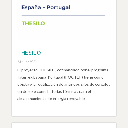
THESILO
23 junio 2026
El proyecto THESILO, cofinanciado por el programa
Interreg España-Portugal (POCTEP) tiene como
objetivo la reutilización de antiguos silos de cereales
en desuso como baterías térmicas para el
almacenamiento de energía renovable