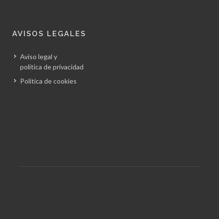
AVISOS LEGALES
Aviso legal y
política de privacidad
Política de cookies