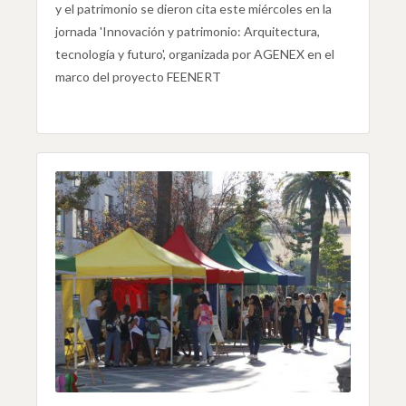
y el patrimonio se dieron cita este miércoles en la
jornada 'Innovación y patrimonio: Arquitectura,
tecnología y futuro', organizada por AGENEX en el
marco del proyecto FEENERT