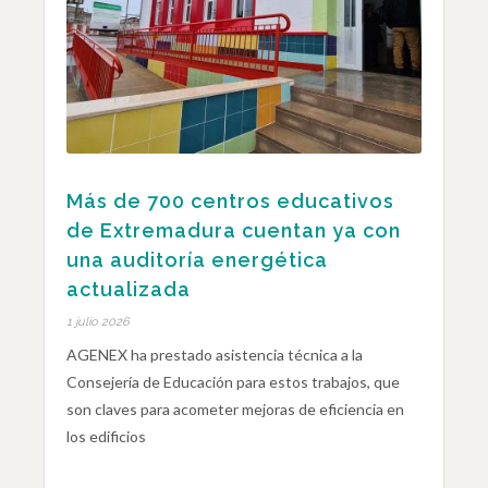
Más de 700 centros educativos
de Extremadura cuentan ya con
una auditoría energética
actualizada
1 julio 2026
AGENEX ha prestado asistencia técnica a la
Consejería de Educación para estos trabajos, que
son claves para acometer mejoras de eficiencia en
los edificios