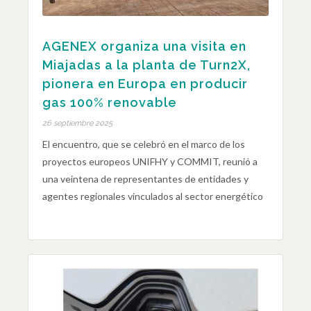
AGENEX organiza una visita en
Miajadas a la planta de Turn2X,
pionera en Europa en producir
gas 100% renovable
26 septiembre 2025
El encuentro, que se celebró en el marco de los
proyectos europeos UNIFHY y COMMIT, reunió a
una veintena de representantes de entidades y
agentes regionales vinculados al sector energético