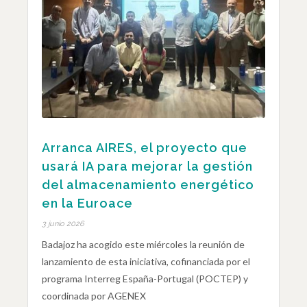
Arranca AIRES, el proyecto que
usará IA para mejorar la gestión
del almacenamiento energético
en la Euroace
3 junio 2026
Badajoz ha acogido este miércoles la reunión de
lanzamiento de esta iniciativa, cofinanciada por el
programa Interreg España-Portugal (POCTEP) y
coordinada por AGENEX