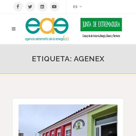
ES
ETIQUETA: AGENEX