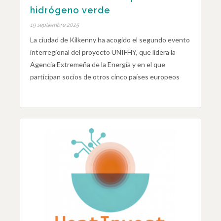
hidrógeno verde
19 septiembre 2025
La ciudad de Kilkenny ha acogido el segundo evento
interregional del proyecto UNIFHY, que lidera la
Agencia Extremeña de la Energía y en el que
participan socios de otros cinco países europeos