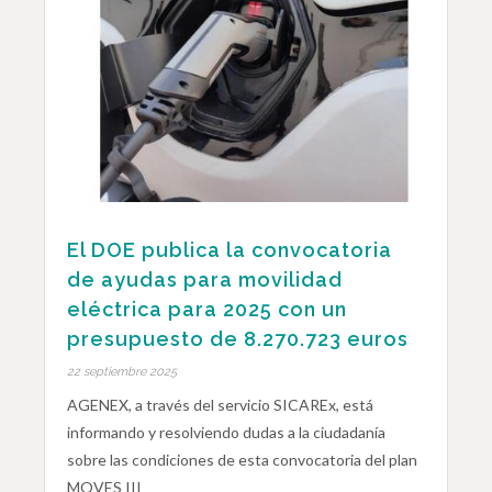
El DOE publica la convocatoria
de ayudas para movilidad
eléctrica para 2025 con un
presupuesto de 8.270.723 euros
22 septiembre 2025
AGENEX, a través del servicio SICAREx, está
informando y resolviendo dudas a la ciudadanía
sobre las condiciones de esta convocatoria del plan
MOVES III