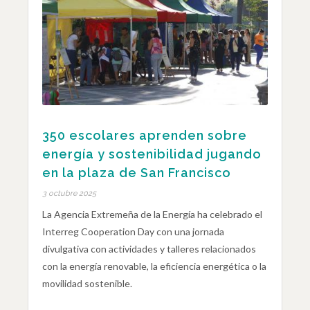
350 escolares aprenden sobre
energía y sostenibilidad jugando
en la plaza de San Francisco
3 octubre 2025
La Agencia Extremeña de la Energía ha celebrado el
Interreg Cooperation Day con una jornada
divulgativa con actividades y talleres relacionados
con la energía renovable, la eficiencia energética o la
movilidad sostenible.