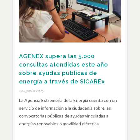
AGENEX supera las 5.000
consultas atendidas este año
sobre ayudas públicas de
energía a través de SICAREx
14 agosto 2025
La Agencia Extremeña de la Energía cuenta con un
servicio de información a la ciudadanía sobre las
convocatorias públicas de ayudas vinculadas a
energías renovables o movilidad eléctrica