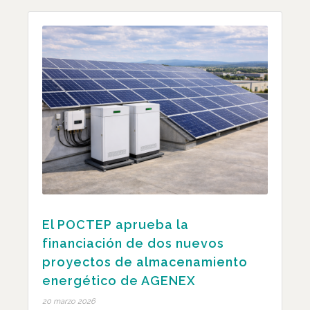
El POCTEP aprueba la
financiación de dos nuevos
proyectos de almacenamiento
energético de AGENEX
20 marzo 2026