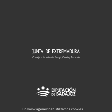
En www.agenex.net utilizamos cookies