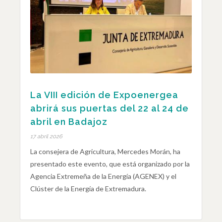
La VIII edición de Expoenergea
abrirá sus puertas del 22 al 24 de
abril en Badajoz
17 abril 2026
La consejera de Agricultura, Mercedes Morán, ha
presentado este evento, que está organizado por la
Agencia Extremeña de la Energía (AGENEX) y el
Clúster de la Energía de Extremadura.