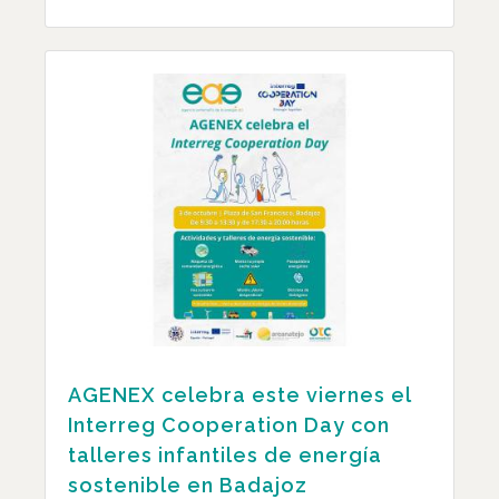
AGENEX celebra este viernes el
Interreg Cooperation Day con
talleres infantiles de energía
sostenible en Badajoz