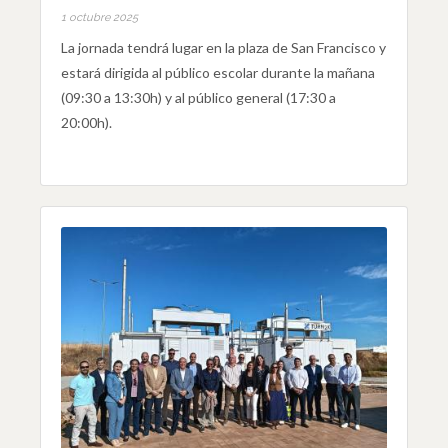
1 octubre 2025
La jornada tendrá lugar en la plaza de San Francisco y
estará dirigida al público escolar durante la mañana
(09:30 a 13:30h) y al público general (17:30 a
20:00h).