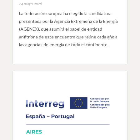
24 mayo 2026
La federación europea ha elegido la candidatura
presentada por la Agencia Extremeña de la Energía
(AGENEX), que asumirá el papel de entidad
anfitriona de este encuentro que reúne cada año a
las agencias de energía de todo el continente.