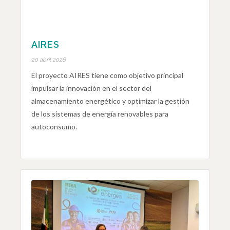
AIRES
20 abril 2026
El proyecto AIRES tiene como objetivo principal
impulsar la innovación en el sector del
almacenamiento energético y optimizar la gestión
de los sistemas de energía renovables para
autoconsumo.