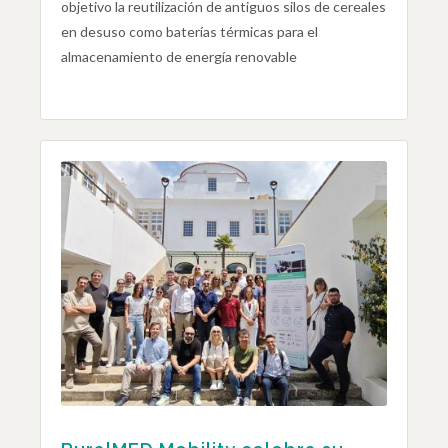
objetivo la reutilización de antiguos silos de cereales
en desuso como baterías térmicas para el
almacenamiento de energía renovable