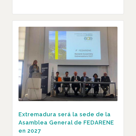
Extremadura será la sede de la
Asamblea General de FEDARENE
en 2027