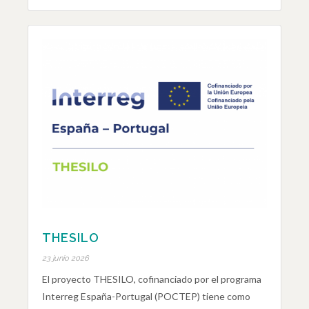
THESILO
23 junio 2026
El proyecto THESILO, cofinanciado por el programa
Interreg España-Portugal (POCTEP) tiene como