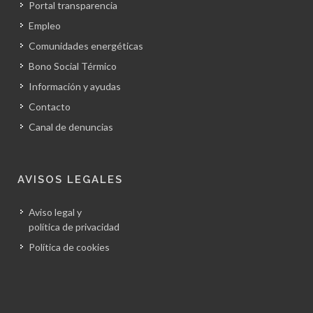
Portal transparencia
Empleo
Comunidades energéticas
Bono Social Térmico
Información y ayudas
Contacto
Canal de denuncias
AVISOS LEGALES
Aviso legal y
política de privacidad
Política de cookies