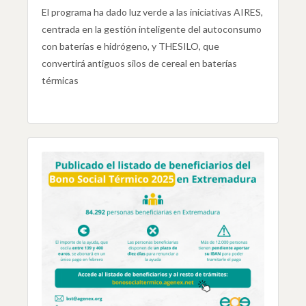
El programa ha dado luz verde a las iniciativas AIRES,
centrada en la gestión inteligente del autoconsumo
con baterías e hidrógeno, y THESILO, que
convertirá antiguos silos de cereal en baterías
térmicas