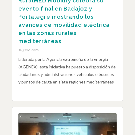
RuralMED Mobility celebra su
evento final en Badajoz y
Portalegre mostrando los
avances de movilidad eléctrica
en las zonas rurales
mediterráneas
18 junio 2026
Liderada por la Agencia Extremeña de la Energía
(AGENEX), esta iniciativa ha puesto a disposición de
ciudadanos y administraciones vehículos eléctricos
y puntos de carga en siete regiones mediterráneas