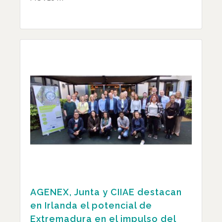
AGENEX, Junta y CIIAE destacan
en Irlanda el potencial de
Extremadura en el impulso del