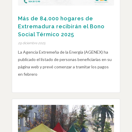
Más de 84.000 hogares de
Extremadura recibirán el Bono
Social Térmico 2025
29 diciembre 2025
La Agencia Extremeña de la Energía (AGENEX) ha
publicado el listado de personas beneficiarias en su
página web y prevé comenzar a tramitar los pagos
en febrero