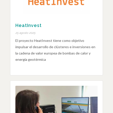
HeatInvest
25 agosto 2025
El proyecto HeatInvest tiene como objetivo
impulsar el desarrollo de clústeres e inversiones en
la cadena de valor europea de bombas de calor y
energía geotérmica