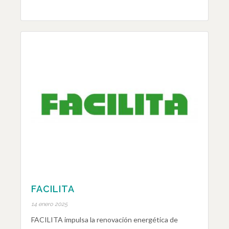
FACILITA
14 enero 2025
FACILITA impulsa la renovación energética de