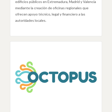
edificios públicos en Extremadura, Madrid y Valencia
mediante la creación de oficinas regionales que
ofrecen apoyo técnico, legal y financiero a las
autoridades locales.