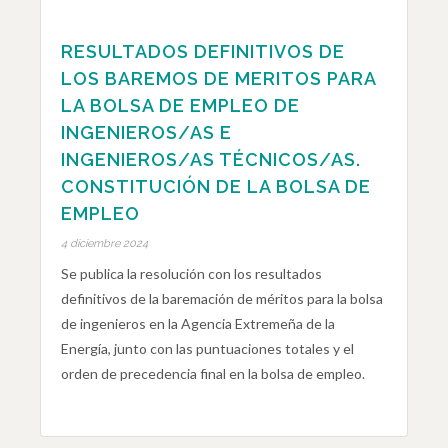
RESULTADOS DEFINITIVOS DE
LOS BAREMOS DE MERITOS PARA
LA BOLSA DE EMPLEO DE
INGENIEROS/AS E
INGENIEROS/AS TÉCNICOS/AS.
CONSTITUCIÓN DE LA BOLSA DE
EMPLEO
4 diciembre 2024
Se publica la resolución con los resultados
definitivos de la baremación de méritos para la bolsa
de ingenieros en la Agencia Extremeña de la
Energía, junto con las puntuaciones totales y el
orden de precedencia final en la bolsa de empleo.