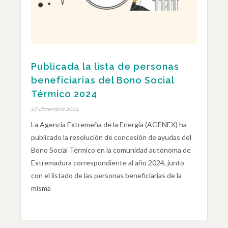
Publicada la lista de personas
beneficiarias del Bono Social
Térmico 2024
27 diciembre 2024
La Agencia Extremeña de la Energía (AGENEX) ha
publicado la resolución de concesión de ayudas del
Bono Social Térmico en la comunidad autónoma de
Extremadura correspondiente al año 2024, junto
con el listado de las personas beneficiarias de la
misma