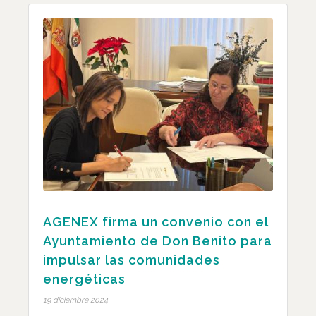
AGENEX firma un convenio con el
Ayuntamiento de Don Benito para
impulsar las comunidades
energéticas
19 diciembre 2024