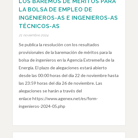
LOS BAREMOS DE MÉRITOS PARA
LA BOLSA DE EMPLEO DE
INGENIEROS-AS E INGENIEROS-AS
TÉCNICOS-AS
21 noviembre 2024
Se publica la resolución con los resultados
provisionales de la baremación de méritos para la
bolsa de ingenieros en la Agencia Extremeña de la
Energía. El plazo de alegaciones estará abierto
desde las 00:00 horas del día 22 de noviembre hasta
las 23:59 horas del día 26 de noviembre. Las
alegaciones se harán a través del
enlace https://www.agenex.net/es/form-
ingenieros-2024-05.php