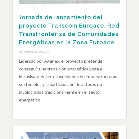
Jornada de lanzamiento del
proyecto Transcom Euroace, Red
Transfronteriza de Comunidades
Energéticas en la Zona Euroace
27 noviembre 2023
Liderado por Agenex, el proyecto pretende
conseguir una transición energética justa e
inclusiva, mediante inversiones en infraestructuras
sostenibles y la participación de actores no
involucrados tradicionalmente en el sector
energético.