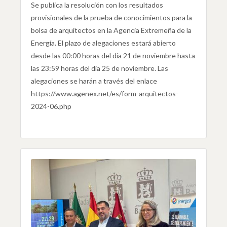
Se publica la resolución con los resultados
provisionales de la prueba de conocimientos para la
bolsa de arquitectos en la Agencia Extremeña de la
Energía. El plazo de alegaciones estará abierto
desde las 00:00 horas del día 21 de noviembre hasta
las 23:59 horas del día 25 de noviembre. Las
alegaciones se harán a través del enlace
https://www.agenex.net/es/form-arquitectos-
2024-06.php