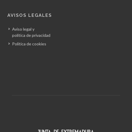
AVISOS LEGALES
Aviso legal y
política de privacidad
Política de cookies