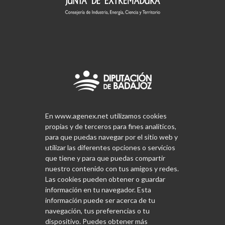
En www.agenex.net utilizamos cookies
propias y de terceros para fines analíticos,
para que puedas navegar por el sitio web y
utilizar las diferentes opciones o servicios
que tiene y para que puedas compartir
nuestro contenido con tus amigos y redes.
Las cookies pueden obtener o guardar
información en tu navegador. Esta
información puede ser acerca de tu
navegación, tus preferencias o tu
dispositivo. Puedes obtener más