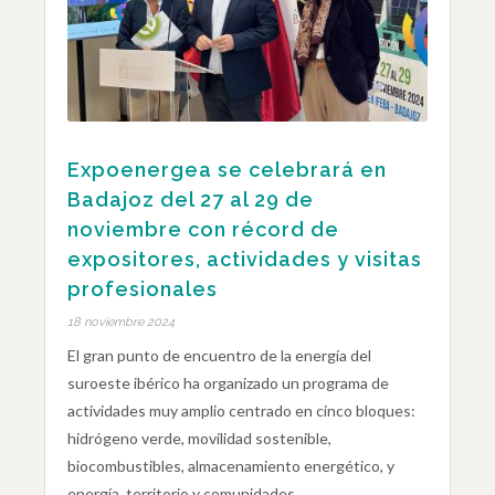
Expoenergea se celebrará en
Badajoz del 27 al 29 de
noviembre con récord de
expositores, actividades y visitas
profesionales
18 noviembre 2024
El gran punto de encuentro de la energía del
suroeste ibérico ha organizado un programa de
actividades muy amplio centrado en cinco bloques:
hidrógeno verde, movilidad sostenible,
biocombustibles, almacenamiento energético, y
energía, territorio y comunidades