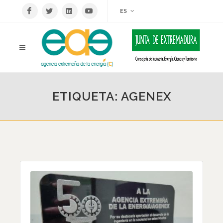
ES
ETIQUETA: AGENEX