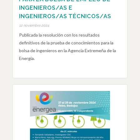
INGENIEROS/AS E
INGENIEROS/AS TÉCNICOS/AS
12 noviembre 2024
Publicada la resolución con los resultados
definitivos de la prueba de conocimientos para la
bolsa de ingenieros en la Agencia Extremeña de la
Energía.