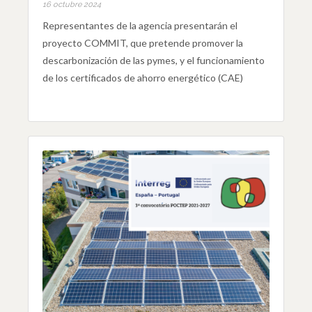
16 octubre 2024
Representantes de la agencia presentarán el
proyecto COMMIT, que pretende promover la
descarbonización de las pymes, y el funcionamiento
de los certificados de ahorro energético (CAE)