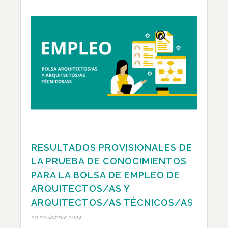
RESULTADOS PROVISIONALES DE
LA PRUEBA DE CONOCIMIENTOS
PARA LA BOLSA DE EMPLEO DE
ARQUITECTOS/AS Y
ARQUITECTOS/AS TÉCNICOS/AS
20 noviembre 2024