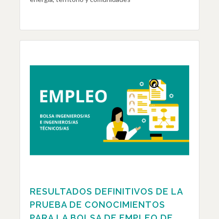
RESULTADOS DEFINITIVOS DE LA
PRUEBA DE CONOCIMIENTOS
PARA LA BOLSA DE EMPLEO DE