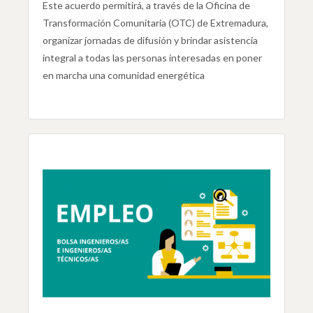
Este acuerdo permitirá, a través de la Oficina de
Transformación Comunitaria (OTC) de Extremadura,
organizar jornadas de difusión y brindar asistencia
integral a todas las personas interesadas en poner
en marcha una comunidad energética