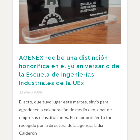
AGENEX recibe una distinción
honorífica en el 50 aniversario de
la Escuela de Ingenierías
Industriales de la UEx
22 enero 2025
El acto, que tuvo lugar este martes, sirvió para
agradecer la colaboración de medio centenar de
empresas e instituciones. El reconocimiento fue
recogido por la directora de la agencia, Lidia
Calderón