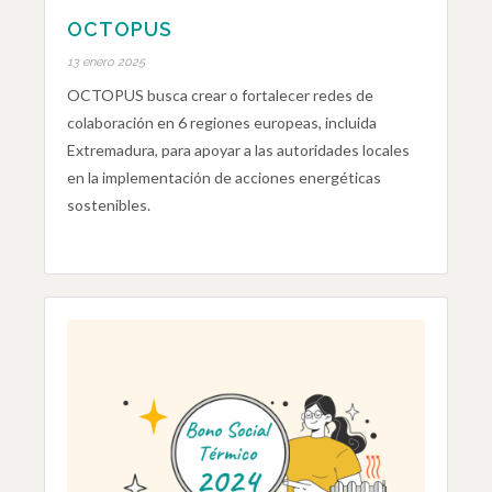
OCTOPUS
13 enero 2025
OCTOPUS busca crear o fortalecer redes de
colaboración en 6 regiones europeas, incluida
Extremadura, para apoyar a las autoridades locales
en la implementación de acciones energéticas
sostenibles.