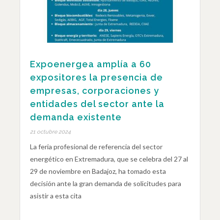
Expoenergea amplía a 60
expositores la presencia de
empresas, corporaciones y
entidades del sector ante la
demanda existente
21 octubre 2024
La feria profesional de referencia del sector
energético en Extremadura, que se celebra del 27 al
29 de noviembre en Badajoz, ha tomado esta
decisión ante la gran demanda de solicitudes para
asistir a esta cita