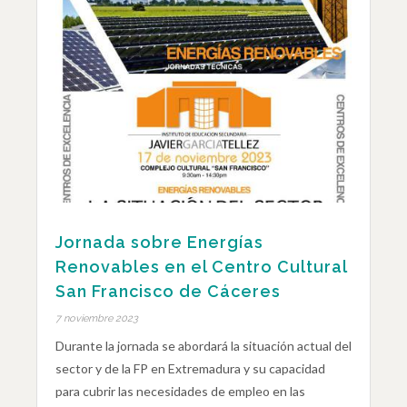
Jornada sobre Energías
Renovables en el Centro Cultural
San Francisco de Cáceres
7 noviembre 2023
Durante la jornada se abordará la situación actual del
sector y de la FP en Extremadura y su capacidad
para cubrir las necesidades de empleo en las