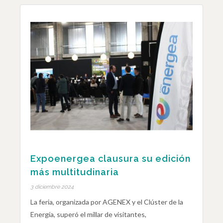
Expoenergea clausura su edición
más multitudinaria
3 diciembre 2024
La feria, organizada por AGENEX y el Clúster de la
Energía, superó el millar de visitantes,