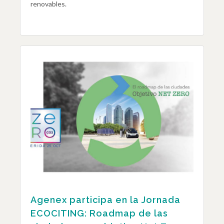
renovables.
Agenex participa en la Jornada
ECOCITING: Roadmap de las