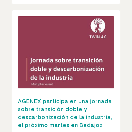
AGENEX participa en una jornada
sobre transición doble y
descarbonización de la industria,
el próximo martes en Badajoz