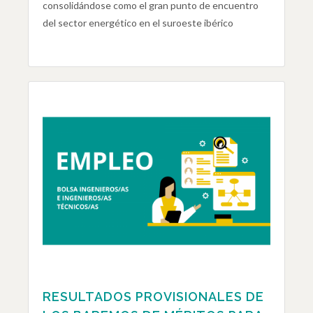
consolidándose como el gran punto de encuentro
del sector energético en el suroeste ibérico
RESULTADOS PROVISIONALES DE