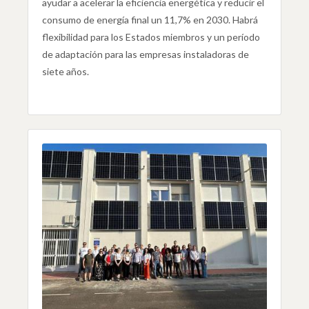
ayudar a acelerar la eficiencia energética y reducir el
consumo de energía final un 11,7% en 2030. Habrá
flexibilidad para los Estados miembros y un período
de adaptación para las empresas instaladoras de
siete años.