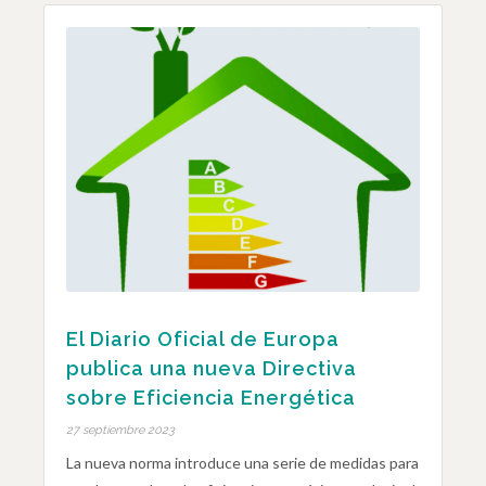
El Diario Oficial de Europa
publica una nueva Directiva
sobre Eficiencia Energética
27 septiembre 2023
La nueva norma introduce una serie de medidas para