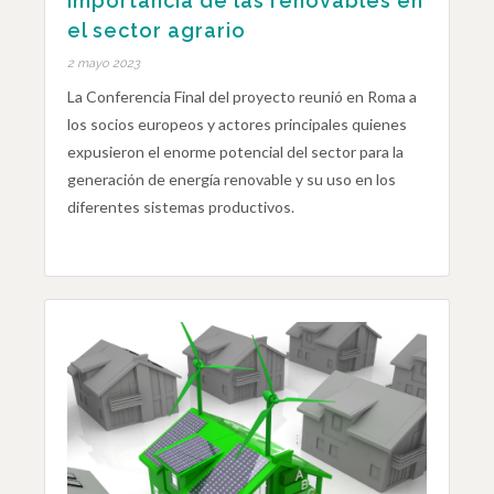
importancia de las renovables en
el sector agrario
2 mayo 2023
La Conferencia Final del proyecto reunió en Roma a
los socios europeos y actores principales quienes
expusieron el enorme potencial del sector para la
generación de energía renovable y su uso en los
diferentes sistemas productivos.