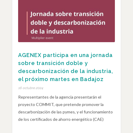
AGENEX participa en una jornada
sobre transición doble y
descarbonización de la industria,
el próximo martes en Badajoz
16 octubre 2024
Representantes de la agencia presentarán el
proyecto COMMIT, que pretende promover la
descarbonización de las pymes, y el funcionamiento
de los certificados de ahorro energético (CAE)