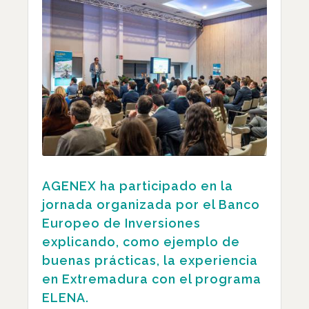
AGENEX ha participado en la
jornada organizada por el Banco
Europeo de Inversiones
explicando, como ejemplo de
buenas prácticas, la experiencia
en Extremadura con el programa
ELENA.