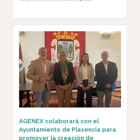
AGENEX colaborará con el
Ayuntamiento de Plasencia para
promover la creación de