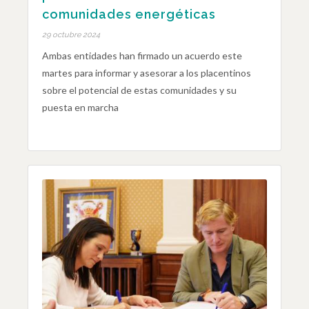
comunidades energéticas
29 octubre 2024
Ambas entidades han firmado un acuerdo este
martes para informar y asesorar a los placentinos
sobre el potencial de estas comunidades y su
puesta en marcha