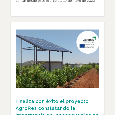
contar desde este miércoles, 17 de mayo de 2023
Finaliza con éxito el proyecto
AgroRes constatando la