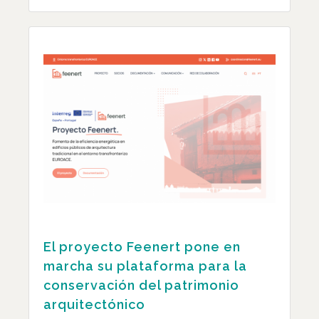
El proyecto Feenert pone en
marcha su plataforma para la
conservación del patrimonio
arquitectónico