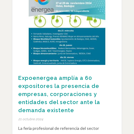
Expoenergea amplía a 60
expositores la presencia de
empresas, corporaciones y
entidades del sector ante la
demanda existente
21 octubre 2024
La feria profesional de referencia del sector