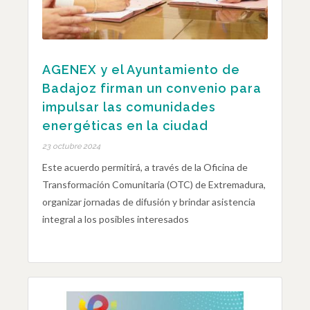
AGENEX y el Ayuntamiento de
Badajoz firman un convenio para
impulsar las comunidades
energéticas en la ciudad
23 octubre 2024
Este acuerdo permitirá, a través de la Oficina de
Transformación Comunitaria (OTC) de Extremadura,
organizar jornadas de difusión y brindar asistencia
integral a los posibles interesados