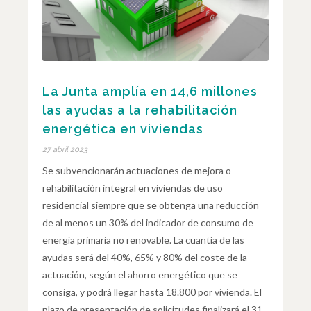
La Junta amplía en 14,6 millones
las ayudas a la rehabilitación
energética en viviendas
27 abril 2023
Se subvencionarán actuaciones de mejora o
rehabilitación integral en viviendas de uso
residencial siempre que se obtenga una reducción
de al menos un 30% del indicador de consumo de
energía primaria no renovable. La cuantía de las
ayudas será del 40%, 65% y 80% del coste de la
actuación, según el ahorro energético que se
consiga, y podrá llegar hasta 18.800 por vivienda. El
plazo de presentación de solicitudes finalizará el 31