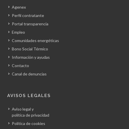
Agenex
Perfil contratante
Portal transparencia
Empleo
Comunidades energéticas
Bono Social Térmico
Información y ayudas
Contacto
Canal de denuncias
AVISOS LEGALES
Aviso legal y
política de privacidad
Política de cookies