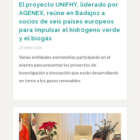
El proyecto UNIFHY, liderado por
AGENEX, reúne en Badajoz a
socios de seis países europeos
para impulsar el hidrógeno verde
y el biogás
27 enero 2025
Varias entidades extremeñas participarán en el
evento para presentar los proyectos de
investigación e innovación que están desarrollando
en torno a los gases renovables