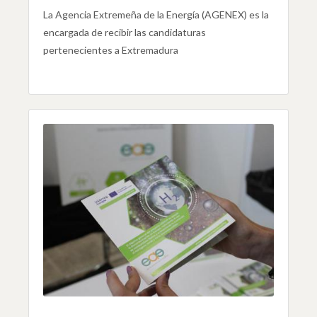
La Agencia Extremeña de la Energía (AGENEX) es la
encargada de recibir las candidaturas
pertenecientes a Extremadura