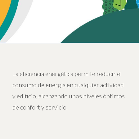
La eficiencia energética permite reducir el
consumo de energía en cualquier actividad
y edificio, alcanzando unos niveles óptimos
de confort y servicio.