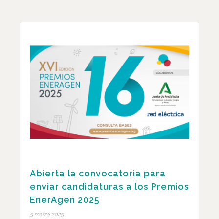
Abierta la convocatoria para
enviar candidaturas a los Premios
EnerAgen 2025
5 marzo 2025