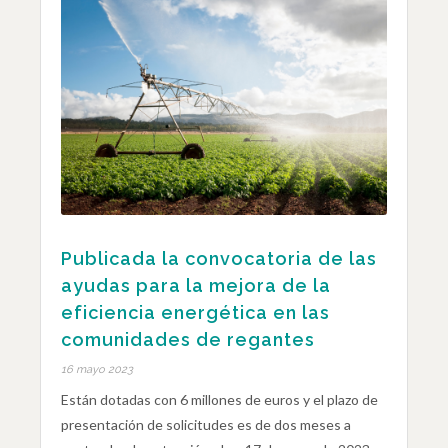
Publicada la convocatoria de las
ayudas para la mejora de la
eficiencia energética en las
comunidades de regantes
16 mayo 2023
Están dotadas con 6 millones de euros y el plazo de
presentación de solicitudes es de dos meses a