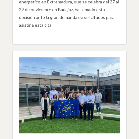
energético en Extremadura, que se celebra del 27 al
29 de noviembre en Badajoz, ha tomado esta
decisión ante la gran demanda de solicitudes para
asistir a esta cita