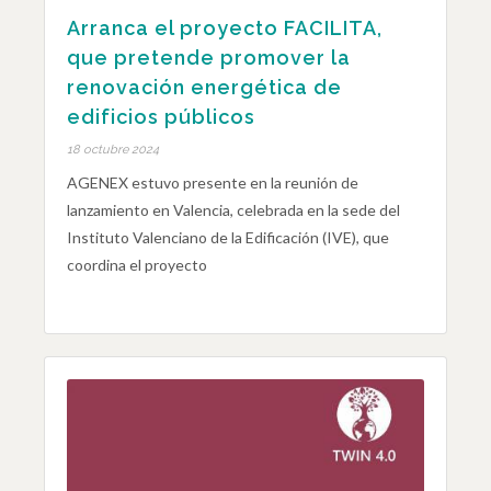
Arranca el proyecto FACILITA,
que pretende promover la
renovación energética de
edificios públicos
18 octubre 2024
AGENEX estuvo presente en la reunión de
lanzamiento en Valencia, celebrada en la sede del
Instituto Valenciano de la Edificación (IVE), que
coordina el proyecto