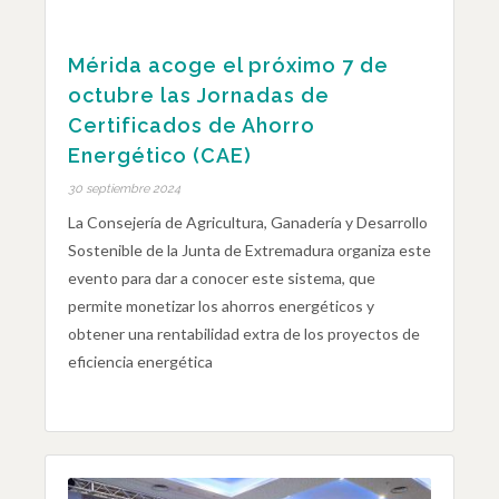
Mérida acoge el próximo 7 de
octubre las Jornadas de
Certificados de Ahorro
Energético (CAE)
30 septiembre 2024
La Consejería de Agricultura, Ganadería y Desarrollo
Sostenible de la Junta de Extremadura organiza este
evento para dar a conocer este sistema, que
permite monetizar los ahorros energéticos y
obtener una rentabilidad extra de los proyectos de
eficiencia energética