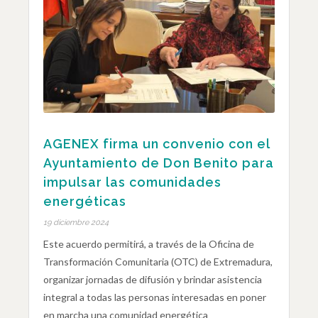
AGENEX firma un convenio con el
Ayuntamiento de Don Benito para
impulsar las comunidades
energéticas
19 diciembre 2024
Este acuerdo permitirá, a través de la Oficina de
Transformación Comunitaria (OTC) de Extremadura,
organizar jornadas de difusión y brindar asistencia
integral a todas las personas interesadas en poner
en marcha una comunidad energética