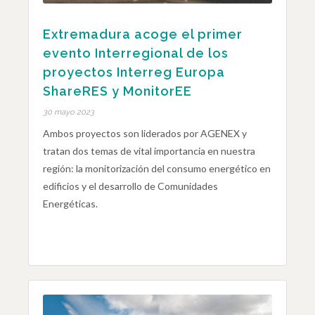
Extremadura acoge el primer
evento Interregional de los
proyectos Interreg Europa
ShareRES y MonitorEE
30 mayo 2023
Ambos proyectos son liderados por AGENEX y
tratan dos temas de vital importancia en nuestra
región: la monitorización del consumo energético en
edificios y el desarrollo de Comunidades
Energéticas.