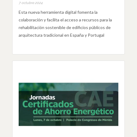
7 octubre 2024
Esta nueva herramienta digital fomenta la
colaboración y facilita el acceso a recursos para la
rehabilitación sostenible de edificios públicos de
arquitectura tradicional en España y Portugal