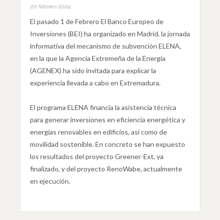
20 febrero 2024
El pasado 1 de Febrero El Banco Europeo de
Inversiones (BEI) ha organizado en Madrid, la jornada
informativa del mecanismo de subvención ELENA,
en la que la Agencia Extremeña de la Energía
(AGENEX) ha sido invitada para explicar la
experiencia llevada a cabo en Extremadura.
El programa ELENA financia la asistencia técnica
para generar inversiones en eficiencia energética y
energías renovables en edificios, así como de
movilidad sostenible. En concreto se han expuesto
los resultados del proyecto Greener-Ext, ya
finalizado, y del proyecto RenoWabe, actualmente
en ejecución.