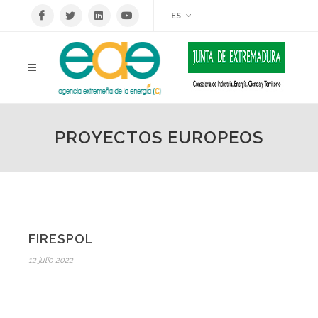
ES
PROYECTOS EUROPEOS
FIRESPOL
12 julio 2022