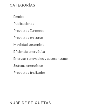
CATEGORÍAS
Empleo
Publicaciones
Proyectos Europeos
Proyectos en curso
Movilidad sostenible
Eficiencia energética
Energías renovables y autoconsumo
Sistema energético
Proyectos finalizados
NUBE DE ETIQUETAS