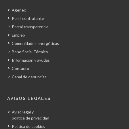
Agenex
Perfil contratante
Portal transparencia
Empleo
Comunidades energéticas
Bono Social Térmico
Información y ayudas
Contacto
Canal de denuncias
AVISOS LEGALES
Aviso legal y
política de privacidad
Política de cookies