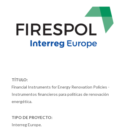
TÍTULO:
Financial Instruments for Energy Renovation Policies -
Instrumentos financieros para políticas de renovación
energética.
TIPO DE PROYECTO:
Interreg Europe.