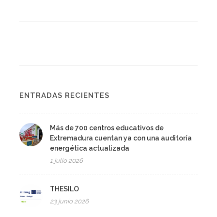
ENTRADAS RECIENTES
Más de 700 centros educativos de
Extremadura cuentan ya con una auditoría
energética actualizada
1 julio 2026
THESILO
23 junio 2026