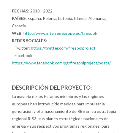
FECHAS:
2018 - 2022.
PAÍSES:
España, Polonia, Letonia, Irlanda, Alemania,
Croacia.
WEB:
http://www.interregeurope.eu/firespol/
REDES SOCIALES:
Twitter:
https://twitter.com/firespolproject
Facebook:
https://www.facebook.com/pg/firespolproject/posts/
DESCRIPCIÓN DEL PROYECTO:
La mayoría de los Estados miembros y las regiones
europeas han introducido medidas para impulsar la
generación y el almacenamiento de RES en su estrategia
regional RIS3, sus planes estratégicos nacionales de
energía y sus respectivos programas regionales, para