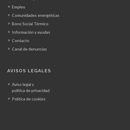
Empleo
Comunidades energéticas
Bono Social Térmico
Información y ayudas
Contacto
Canal de denuncias
AVISOS LEGALES
Aviso legal y
política de privacidad
Política de cookies