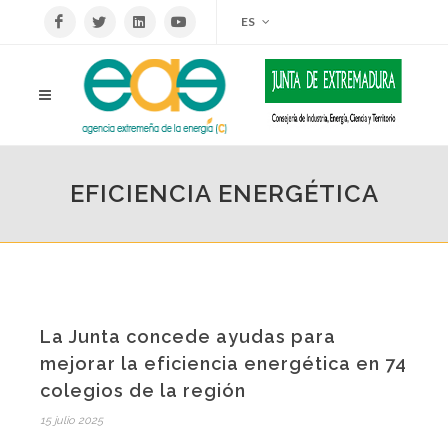
ES
EFICIENCIA ENERGÉTICA
La Junta concede ayudas para
mejorar la eficiencia energética en 74
colegios de la región
15 julio 2025