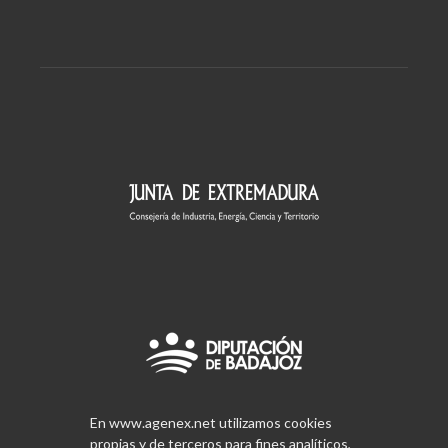
En www.agenex.net utilizamos cookies
propias y de terceros para fines analíticos,