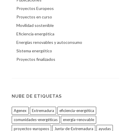
Proyectos Europeos
Proyectos en curso
Movilidad sostenible
Eficiencia energética
Energías renovables y autoconsumo
Sistema energético
Proyectos finalizados
NUBE DE ETIQUETAS
Agenex
Extremadura
eficiencia-energética
comunidades-energéticas
energía-renovable
proyectos-europeos
Junta-de-Extremadura
ayudas