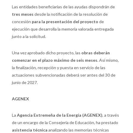
Las entidades beneficiarias de las ayudas dispondrán de
tres meses
desde la notificación de la resolución de
concesión
para la presentación del proyecto
de
ejecución que desarrolla la memoria valorada entregada
junto a la solicitud.
Una vez aprobado dicho proyecto, las
obras deberán
comenzar en el plazo máximo de seis meses
. Así mismo,
la finalización, recepción y puesta en servicio de las
actuaciones subvencionadas deberá ser antes del 30 de
junio de 2027.
AGENEX
La
Agencia Extremeña de la Energía (AGENEX)
, a través
de un encargo de la Consejería de Educación, ha prestado
asistencia técnica
analizando las memorias técnicas