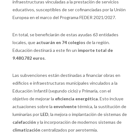
infraestructuras vinculadas a la prestación de servicios
educativos, susceptibles de ser cofinanciadas por la Unión
Europea en el marco del Programa FEDER 2021/2027.
En total, se beneficiarán de estas ayudas 63 entidades
locales, que
actuarán en 74 colegios
de la región.
Educación destinará a este fin un
importe total de
9.480.782 euros
.
Las subvenciones están destinadas a financiar obras en
edificios e infraestructuras municipales vinculados a la
Educación Infantil (segundo ciclo) y Primaria, con el
objetivo de mejorar la
eficiencia energética
. Esto incluye
actuaciones sobre la
envolvente
térmica, la sustitución de
luminarias por
LED
, la mejora o implantación de sistemas de
calefacción
y la incorporación de modernos sistemas de
climatización
centralizados por aerotermia.