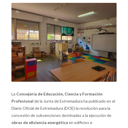
La
Consejería de Educación, Ciencia y Formación
Profesional
de la Junta de Extremadura ha publicado en el
Diario Oficial de Extremadura (DOE) la resolución para la
concesión de subvenciones destinadas a la ejecución de
obras de eficiencia energética
en edificios e