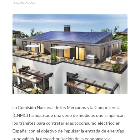
9 agosto 2022
La Comisión Nacional de los Mercados y la Competencia
(CNMC) ha adaptado una serie de medidas que simplifican
los trámites para contratar el autoconsumo eléctrico en
España, con el objetivo de impulsar la entrada de energías
renovables, la descarbonización de la economía y la