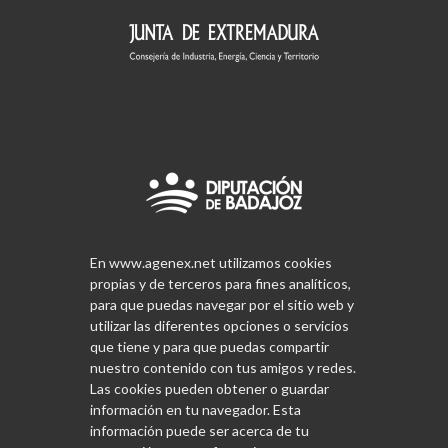
En www.agenex.net utilizamos cookies
propias y de terceros para fines analíticos,
para que puedas navegar por el sitio web y
utilizar las diferentes opciones o servicios
que tiene y para que puedas compartir
nuestro contenido con tus amigos y redes.
Las cookies pueden obtener o guardar
información en tu navegador. Esta
información puede ser acerca de tu