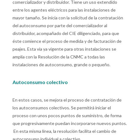
comercializador y distribuidor. Tiene un uso extendido
entre los agentes eléctricos para las instalaciones de
mayor tamaño. Se inicia con la solicitud de la contratación
del autoconsumo por parte del comercializador al
distribuidor, acompañado del CIE diligenciado, para que
éste comience el proceso de medida y de facturación de
peajes. Esta vía ya vigente para otras instalaciones se
amplía con la Resolución de la CNMC a todas las
instalaciones de autoconsumo, grande o pequeño.
Autoconsumo colectivo
En estos casos, se mejora el proceso de contratación de
los autoconsumos colectivos. Se permitirá iniciar el
proceso con unos pocos puntos de suministro, de forma
que progresivamente puedan incorporarse nuevos puntos.
En esta misma línea, la resolución facilita el cambio de
autoconsumo individual a colectivo.