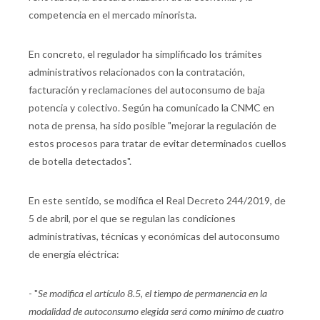
competencia en el mercado minorista.
En concreto, el regulador ha simplificado los trámites
administrativos relacionados con la contratación,
facturación y reclamaciones del autoconsumo de baja
potencia y colectivo. Según ha comunicado la CNMC en
nota de prensa, ha sido posible "mejorar la regulación de
estos procesos para tratar de evitar determinados cuellos
de botella detectados".
En este sentido, se modifica el Real Decreto 244/2019, de
5 de abril, por el que se regulan las condiciones
administrativas, técnicas y económicas del autoconsumo
de energía eléctrica:
- "
Se modifica el artículo 8.5, el tiempo de permanencia en la
modalidad de autoconsumo elegida será como mínimo de cuatro