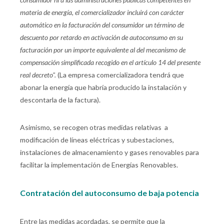
materia de energía, el comercializador incluirá con carácter
automático en la facturación del consumidor un término de
descuento por retardo en activación de autoconsumo en su
facturación por un importe equivalente al del mecanismo de
compensación simplificada recogido en el artículo 14 del presente
real decreto".
(La empresa comercializadora tendrá que
abonar la energía que habría producido la instalación y
descontarla de la factura).
Asimismo, se recogen otras medidas relativas a
modificación de líneas eléctricas y subestaciones,
instalaciones de almacenamiento y gases renovables para
facilitar la implementación de Energías Renovables.
Contratación del autoconsumo de baja potencia
Entre las medidas acordadas, se permite que la