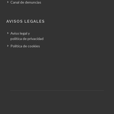
Canal de denuncias
AVISOS LEGALES
Aviso legal y
política de privacidad
Política de cookies