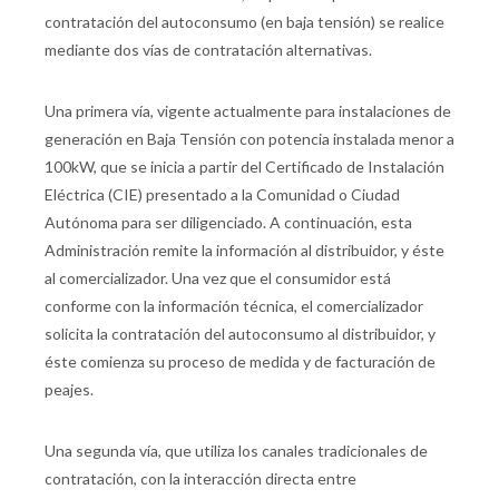
contratación del autoconsumo (en baja tensión) se realice
mediante dos vías de contratación alternativas.
Una primera vía, vigente actualmente para instalaciones de
generación en Baja Tensión con potencia instalada menor a
100kW, que se inicia a partir del Certificado de Instalación
Eléctrica (CIE) presentado a la Comunidad o Ciudad
Autónoma para ser diligenciado. A continuación, esta
Administración remite la información al distribuidor, y éste
al comercializador. Una vez que el consumidor está
conforme con la información técnica, el comercializador
solicita la contratación del autoconsumo al distribuidor, y
éste comienza su proceso de medida y de facturación de
peajes.
Una segunda vía, que utiliza los canales tradicionales de
contratación, con la interacción directa entre