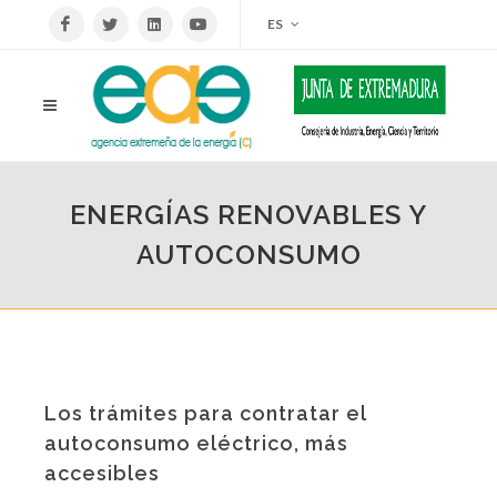
ES
ENERGÍAS RENOVABLES Y
AUTOCONSUMO
Los trámites para contratar el
autoconsumo eléctrico, más
accesibles