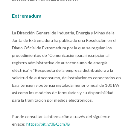
E
xtremadura
La Dirección General de Industria, Energía y Minas de la
Junta de Extremadura ha publicado una Resolución en el
Diario Oficial de Extremadura por la que se regulan los
procedimientos de "Comunicación para inscripción al
registro administrativo de autoconsumo de energía
eléctrica" y "Respuesta de la empresa distribuidora a la
solicitud de autoconsumo, de instalaciones conectados en
baja tensión y potencia instalada menor o igual de 100 kW;
así como los modelos de formularios y su disponibilidad
para la tramitación por medios electrónicos.
Puede consultar la información a través del siguiente
enlace:
https://bit.ly/3BQcm7B