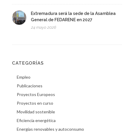
Extremadura será la sede de la Asamblea
General de FEDARENE en 2027
24 mayo 2026
CATEGORÍAS
Empleo
Publicaciones
Proyectos Europeos
Proyectos en curso
Movilidad sostenible
Eficiencia energética
Energías renovables y autoconsumo