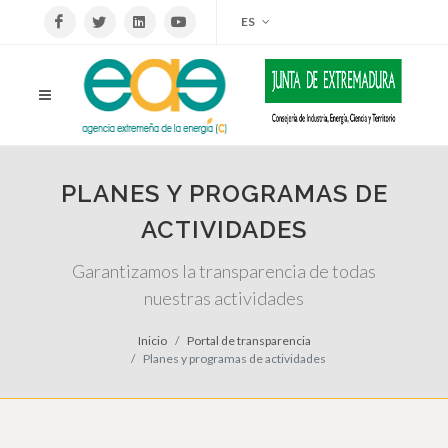
ES
PLANES Y PROGRAMAS DE
ACTIVIDADES
Garantizamos la transparencia de todas
nuestras actividades
Inicio
Portal de transparencia
Planes y programas de actividades