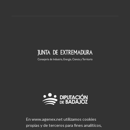
En www.agenex.net utilizamos cookies
propias y de terceros para fines analíticos,