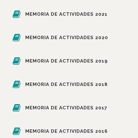
MEMORIA DE ACTIVIDADES 2021
MEMORIA DE ACTIVIDADES 2020
MEMORIA DE ACTIVIDADES 2019
MEMORIA DE ACTIVIDADES 2018
MEMORIA DE ACTIVIDADES 2017
MEMORIA DE ACTIVIDADES 2016