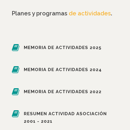
Planes y programas
de actividades
.
MEMORIA DE ACTIVIDADES 2025
MEMORIA DE ACTIVIDADES 2024
MEMORIA DE ACTIVIDADES 2022
RESUMEN ACTIVIDAD ASOCIACIÓN
2001 - 2021