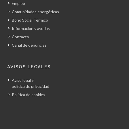
Empleo
Comunidades energéticas
Bono Social Térmico
Información y ayudas
Contacto
Canal de denuncias
AVISOS LEGALES
Aviso legal y
política de privacidad
Política de cookies