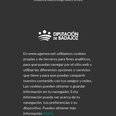
En www.agenex.net utilizamos cookies
propias y de terceros para fines analíticos,
para que puedas navegar por el sitio web y
utilizar las diferentes opciones o servicios
que tiene y para que puedas compartir
nuestro contenido con tus amigos y redes.
Las cookies pueden obtener o guardar
información en tu navegador. Esta
información puede ser acerca de tu
navegación, tus preferencias o tu
dispositivo. Puedes obtener más
información
AQUÍ
.
Copyrights © 2026 | Diseñado y programado por