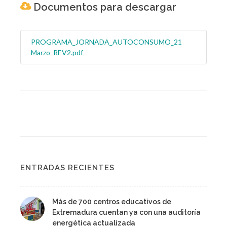
Documentos para descargar
PROGRAMA_JORNADA_AUTOCONSUMO_21
Marzo_REV2.pdf
ENTRADAS RECIENTES
Más de 700 centros educativos de
Extremadura cuentan ya con una auditoría
energética actualizada