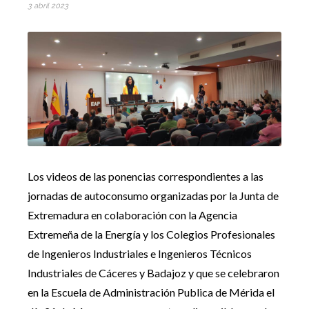
3 abril 2023
Los videos de las ponencias correspondientes a las
jornadas de autoconsumo organizadas por la Junta de
Extremadura en colaboración con la Agencia
Extremeña de la Energía y los Colegios Profesionales
de Ingenieros Industriales e Ingenieros Técnicos
Industriales de Cáceres y Badajoz y que se celebraron
en la Escuela de Administración Publica de Mérida el