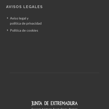
AVISOS LEGALES
Aviso legal y
política de privacidad
Política de cookies