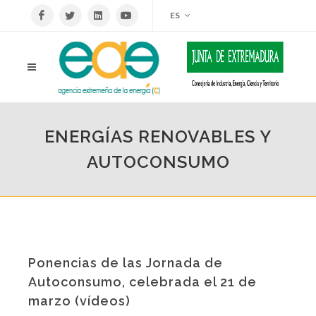
ES
ENERGÍAS RENOVABLES Y
AUTOCONSUMO
Ponencias de las Jornada de
Autoconsumo, celebrada el 21 de
marzo (vídeos)