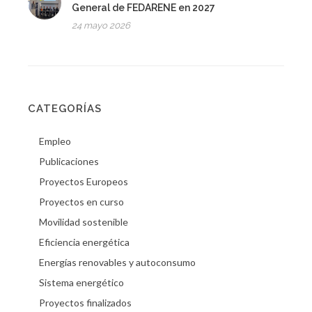
General de FEDARENE en 2027
24 mayo 2026
CATEGORÍAS
Empleo
Publicaciones
Proyectos Europeos
Proyectos en curso
Movilidad sostenible
Eficiencia energética
Energías renovables y autoconsumo
Sistema energético
Proyectos finalizados