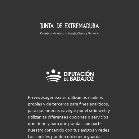
En www.agenex.net utilizamos cookies
propias y de terceros para fines analíticos,
para que puedas navegar por el sitio web y
utilizar las diferentes opciones o servicios
que tiene y para que puedas compartir
nuestro contenido con tus amigos y redes.
Las cookies pueden obtener o guardar