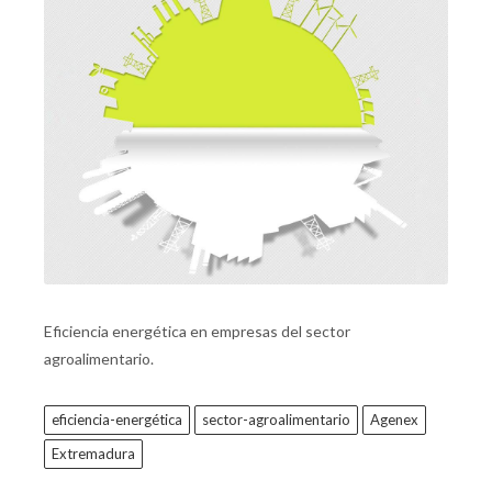
Eficiencia energética en empresas del sector
agroalimentario.
eficiencia-energética
sector-agroalimentario
Agenex
Extremadura