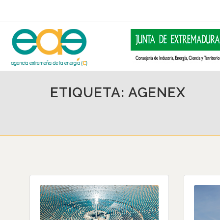
ETIQUETA: AGENEX