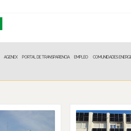
AGENEX
PORTAL DE TRANSPARENCIA
EMPLEO
COMUNIDADES ENERG