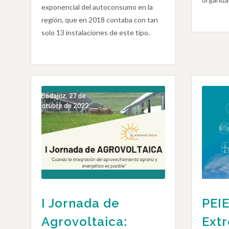
exponencial del autoconsumo en la
región, que en 2018 contaba con tan
solo 13 instalaciones de este tipo.
I Jornada de
PEIE
Agrovoltaica:
Ext