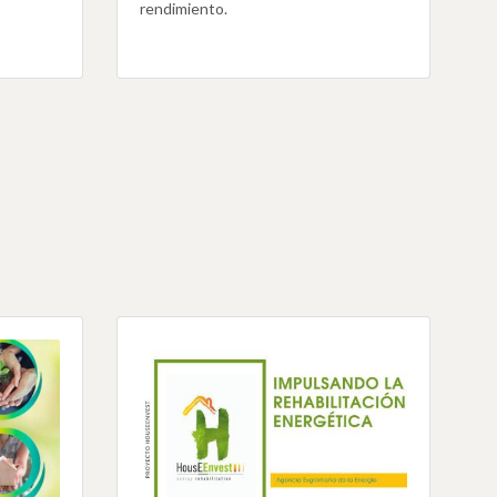
rendimiento.