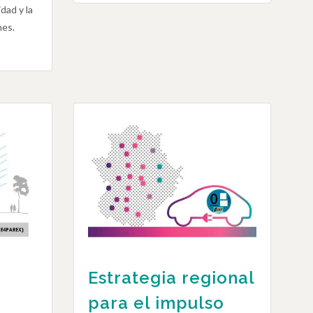
dad y la
nes.
Estrategia regional
para el impulso