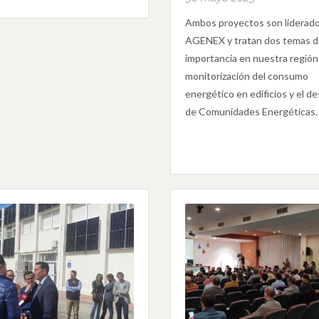
Ambos proyectos son liderado
AGENEX y tratan dos temas de
importancia en nuestra región:
monitorización del consumo
energético en edificios y el de
de Comunidades Energéticas.