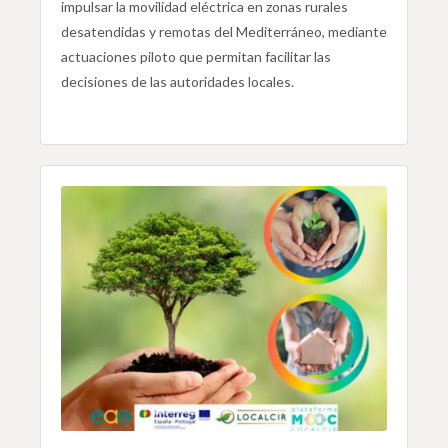
impulsar la movilidad eléctrica en zonas rurales
desatendidas y remotas del Mediterráneo, mediante
actuaciones piloto que permitan facilitar las
decisiones de las autoridades locales.