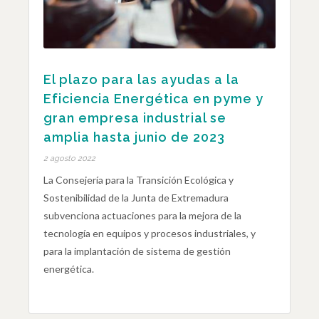
El plazo para las ayudas a la
Eficiencia Energética en pyme y
gran empresa industrial se
amplia hasta junio de 2023
2 agosto 2022
La Consejería para la Transición Ecológica y
Sostenibilidad de la Junta de Extremadura
subvenciona actuaciones para la mejora de la
tecnología en equipos y procesos industriales, y
para la implantación de sistema de gestión
energética.