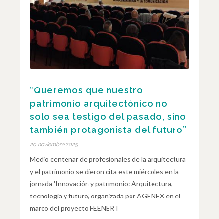
“Queremos que nuestro
patrimonio arquitectónico no
solo sea testigo del pasado, sino
también protagonista del futuro”
20 noviembre 2025
Medio centenar de profesionales de la arquitectura
y el patrimonio se dieron cita este miércoles en la
jornada 'Innovación y patrimonio: Arquitectura,
tecnología y futuro', organizada por AGENEX en el
marco del proyecto FEENERT