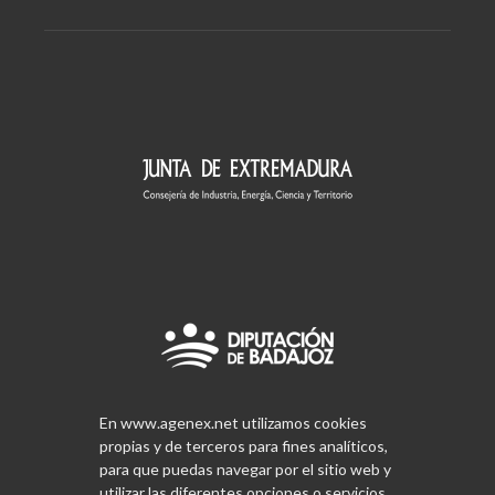
En www.agenex.net utilizamos cookies
propias y de terceros para fines analíticos,
para que puedas navegar por el sitio web y
utilizar las diferentes opciones o servicios