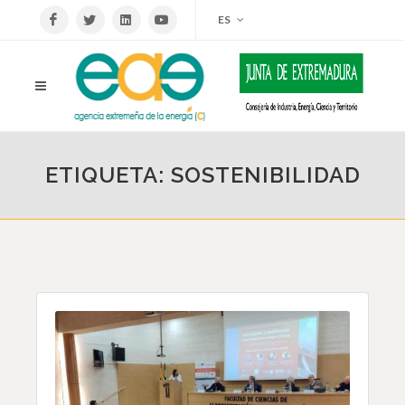
ES
ETIQUETA: SOSTENIBILIDAD