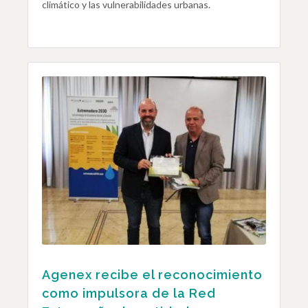
climático y las vulnerabilidades urbanas.
Agenex recibe el reconocimiento
como impulsora de la Red