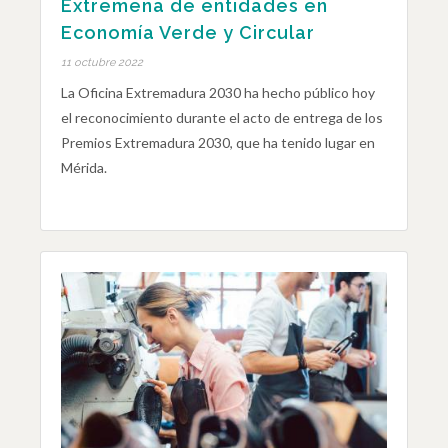
Extremeña de entidades en
Economía Verde y Circular
11 octubre 2022
La Oficina Extremadura 2030 ha hecho público hoy
el reconocimiento durante el acto de entrega de los
Premios Extremadura 2030, que ha tenido lugar en
Mérida.