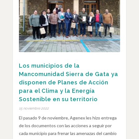
Los municipios de la
Mancomunidad Sierra de Gata ya
disponen de Planes de Acción
para el Clima y la Energía
Sostenible en su territorio
15 noviembre 2022
El pasado 9 de noviembre, Agenex les hizo entrega
de los documentos con las acciones a seguir por
cada municipio para frenar las amenazas del cambio