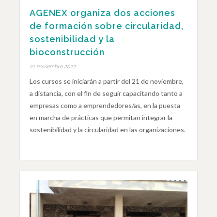
AGENEX organiza dos acciones
de formación sobre circularidad,
sostenibilidad y la
bioconstrucción
21 noviembre 2022
Los cursos se iniciarán a partir del 21 de noviembre,
a distancia, con el fin de seguir capacitando tanto a
empresas como a emprendedores/as, en la puesta
en marcha de prácticas que permitan integrar la
sostenibilidad y la circularidad en las organizaciones.