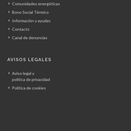
Comunidades energéticas
Bono Social Térmico
Información y ayudas
Contacto
Canal de denuncias
AVISOS LEGALES
Aviso legal y
política de privacidad
Política de cookies