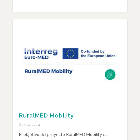
RuralMED Mobility
6 mayo 2024
El objetivo del proyecto RuralMED Mobility es