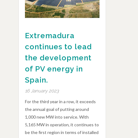
Extremadura
continues to lead
the development
of PV energy in
Spain.
16 January 2023
For the third year in a row, it exceeds
the annual goal of putting around
1,000 new MW into service. With
5,165 MW in operation, it continues to
be the first region in terms of installed