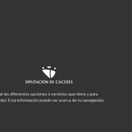
ar las diferentes opciones o servicios que tiene y para
or. Esta información puede ser acerca de tu navegación,