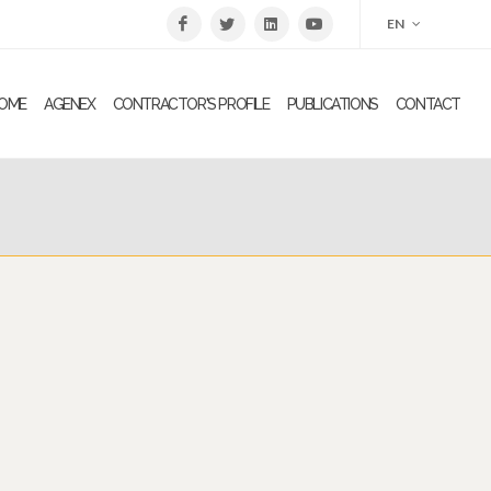
EN
OME
AGENEX
CONTRACTOR'S PROFILE
PUBLICATIONS
CONTACT