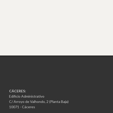
CÁCERES:
Edificio Administrativo
C/ Arroyo de Valhondo, 2 (Planta Baja)
10071 - Cáceres