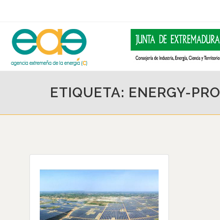
ETIQUETA: ENERGY-PR